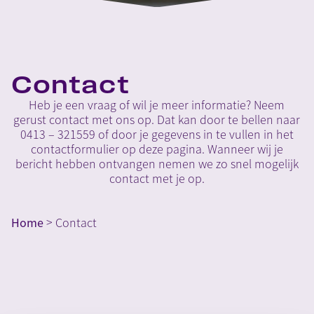
Contact
Heb je een vraag of wil je meer informatie? Neem
gerust contact met ons op. Dat kan door te bellen naar
0413 – 321559 of door je gegevens in te vullen in het
contactformulier op deze pagina. Wanneer wij je
bericht hebben ontvangen nemen we zo snel mogelijk
contact met je op.
Home
>
Contact