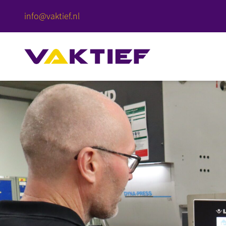
info@vaktief.nl