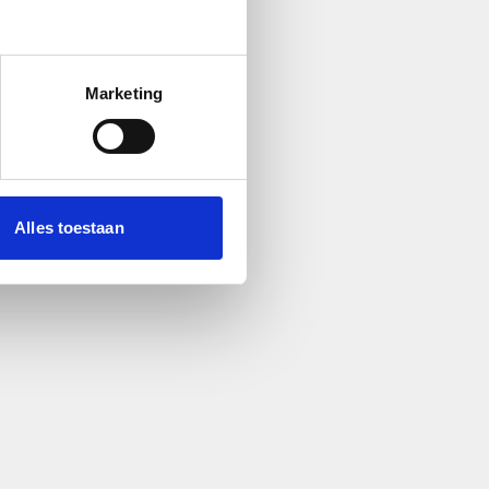
Marketing
Alles toestaan