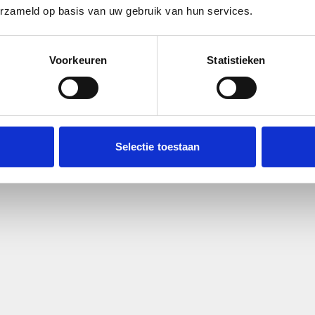
erzameld op basis van uw gebruik van hun services.
Voorkeuren
Statistieken
Selectie toestaan