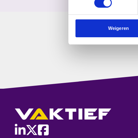
Weigeren