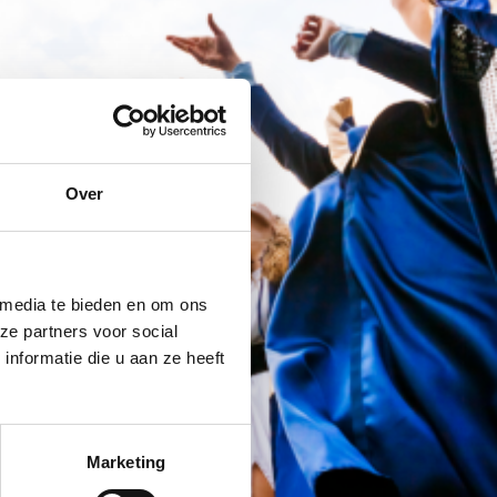
Over
 media te bieden en om ons
ze partners voor social
nformatie die u aan ze heeft
Marketing