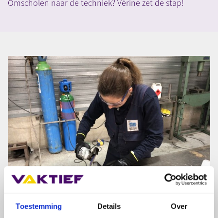
Omscholen naar de techniek? Vérine zet de stap!
Toestemming
Details
Over