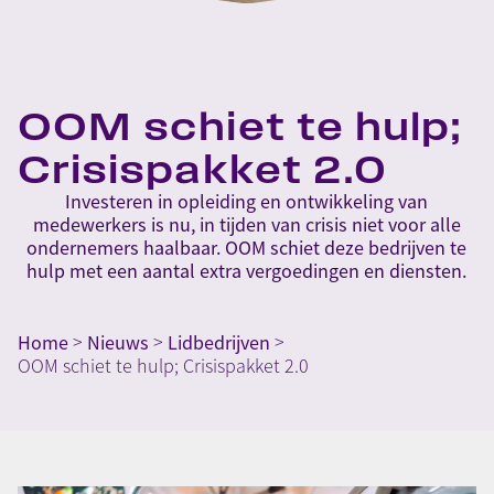
OOM schiet te hulp;
Crisispakket 2.0
Investeren in opleiding en ontwikkeling van
medewerkers is nu, in tijden van crisis niet voor alle
ondernemers haalbaar. OOM schiet deze bedrijven te
hulp met een aantal extra vergoedingen en diensten.
Home
>
Nieuws
>
Lidbedrijven
>
OOM schiet te hulp; Crisispakket 2.0