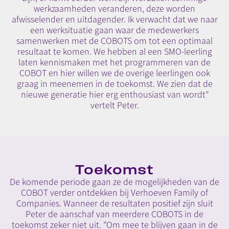
werkzaamheden veranderen, deze worden
afwisselender en uitdagender. Ik verwacht dat we naar
een werksituatie gaan waar de medewerkers
samenwerken met de COBOTS om tot een optimaal
resultaat te komen. We hebben al een SMO-leerling
laten kennismaken met het programmeren van de
COBOT en hier willen we de overige leerlingen ook
graag in meenemen in de toekomst. We zien dat de
nieuwe generatie hier erg enthousiast van wordt”
vertelt Peter.
Toekomst
De komende periode gaan ze de mogelijkheden van de
COBOT verder ontdekken bij Verhoeven Family of
Companies. Wanneer de resultaten positief zijn sluit
Peter de aanschaf van meerdere COBOTS in de
toekomst zeker niet uit. ”Om mee te blijven gaan in de