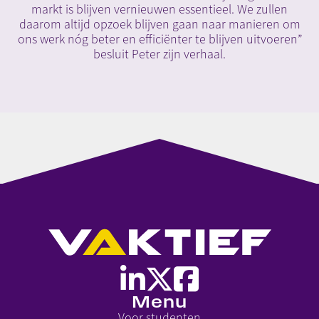
markt is blijven vernieuwen essentieel. We zullen
daarom altijd opzoek blijven gaan naar manieren om
ons werk nóg beter en efficiënter te blijven uitvoeren”
besluit Peter zijn verhaal.
Menu
Voor studenten