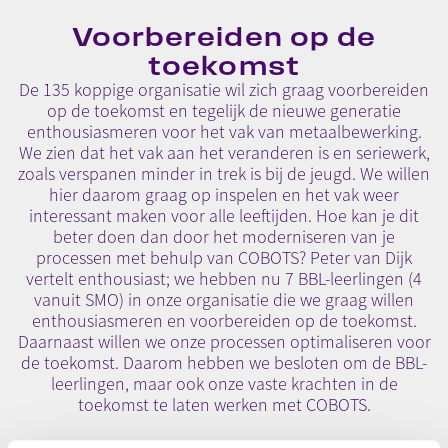
Voorbereiden op de
toekomst
De 135 koppige organisatie wil zich graag voorbereiden
op de toekomst en tegelijk de nieuwe generatie
enthousiasmeren voor het vak van metaalbewerking.
We zien dat het vak aan het veranderen is en seriewerk,
zoals verspanen minder in trek is bij de jeugd. We willen
hier daarom graag op inspelen en het vak weer
interessant maken voor alle leeftijden. Hoe kan je dit
beter doen dan door het moderniseren van je
processen met behulp van COBOTS? Peter van Dijk
vertelt enthousiast; we hebben nu 7 BBL-leerlingen (4
vanuit SMO) in onze organisatie die we graag willen
enthousiasmeren en voorbereiden op de toekomst.
Daarnaast willen we onze processen optimaliseren voor
de toekomst. Daarom hebben we besloten om de BBL-
leerlingen, maar ook onze vaste krachten in de
toekomst te laten werken met COBOTS.