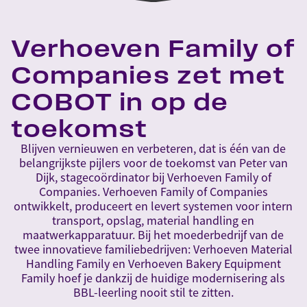
Verhoeven Family of
Companies zet met
COBOT in op de
toekomst
Blijven vernieuwen en verbeteren, dat is één van de
belangrijkste pijlers voor de toekomst van Peter van
Dijk, stagecoördinator bij Verhoeven Family of
Companies. Verhoeven Family of Companies
ontwikkelt, produceert en levert systemen voor intern
transport, opslag, material handling en
maatwerkapparatuur. Bij het moederbedrijf van de
twee innovatieve familiebedrijven: Verhoeven Material
Handling Family en Verhoeven Bakery Equipment
Family hoef je dankzij de huidige modernisering als
BBL-leerling nooit stil te zitten.