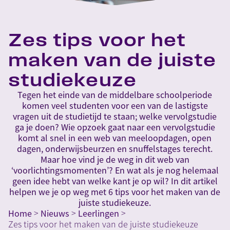
Zes tips voor het
maken van de juiste
studiekeuze
Tegen het einde van de middelbare schoolperiode
komen veel studenten voor een van de lastigste
vragen uit de studietijd te staan; welke vervolgstudie
ga je doen? Wie opzoek gaat naar een vervolgstudie
komt al snel in een web van meeloopdagen, open
dagen, onderwijsbeurzen en snuffelstages terecht.
Maar hoe vind je de weg in dit web van
‘voorlichtingsmomenten’? En wat als je nog helemaal
geen idee hebt van welke kant je op wil? In dit artikel
helpen we je op weg met 6 tips voor het maken van de
juiste studiekeuze.
Home
>
Nieuws
>
Leerlingen
>
Zes tips voor het maken van de juiste studiekeuze