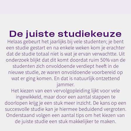
De juiste studiekeuze
Helaas gebeurt het jaarlijks bij vele studenten; je bent
een studie gestart en na enkele weken kom je erachter
dat de studie totaal niet is wat je ervan verwachtte. Uit
onderzoek blijkt dat dit komt doordat ruim 50% van de
studenten zich onvoldoende verdiept heeft in de
nieuwe studie, ze waren onvoldoende voorbereid op
wat er ging komen. En dat is natuurlijk ontzettend
jammer.
Het kiezen van een vervolgopleiding lijkt voor vele
ingewikkeld, maar door een aantal stappen te
doorlopen krijg je een stuk meer inzicht. De kans op een
succesvolle studie kan je hiermee beduidend vergroten.
Onderstaand volgen een aantal tips om het kiezen van
de juiste studie een stuk makkelijker te maken.