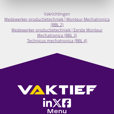
Vakrichtingen
Medewerker productietechniek | Monteur Mechatronica
(BBL 2)
Medewerker productietechniek | Eerste Monteur
Mechatronica (BBL 3)
Technicus mechatronica (BBL 4)
Menu