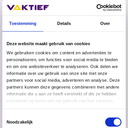
Toestemming
Details
Over
DGT Dutch Graphic
Trade
Deze website maakt gebruik van cookies
We gebruiken cookies om content en advertenties te
personaliseren, om functies voor social media te bieden
en om ons websiteverkeer te analyseren. Ook delen we
informatie over uw gebruik van onze site met onze
partners voor social media, adverteren en analyse. Deze
partners kunnen deze gegevens combineren met andere
informatie die u aan ze heeft verstrekt of die ze hebben
verzameld op basis van uw gebruik van hun services.
Toestemmingsselectie
Noodzakelijk